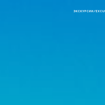
ЭКСКУРСИИ/EXCU