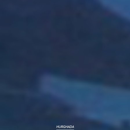
HURGHADA