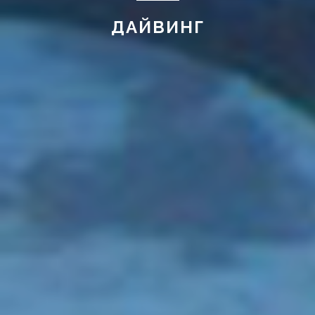
ДАЙВИНГ