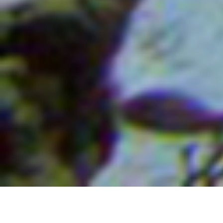
Погружение в Красное море: