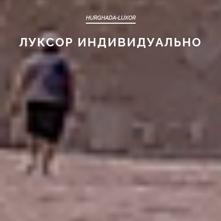
HURGHADA-LUXOR
ЛУКСОР ИНДИВИДУАЛЬНО