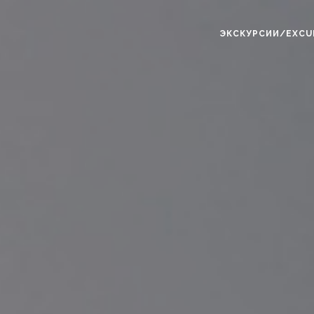
ЭКСКУРСИИ/EXCU