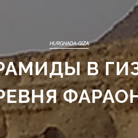
HURGHADA-GIZA
РАМИДЫ В ГИЗ
РЕВНЯ ФАРАО