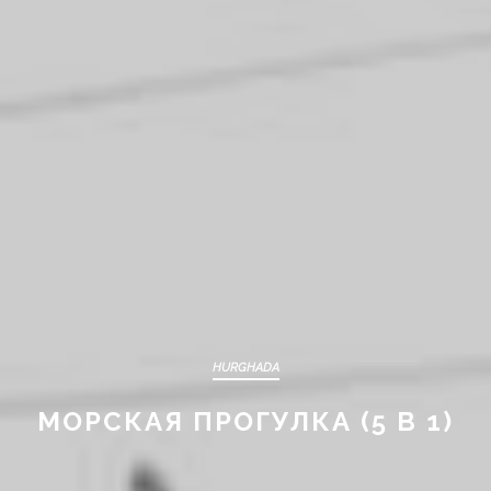
HURGHADA
МОРСКАЯ ПРОГУЛКА (5 В 1)