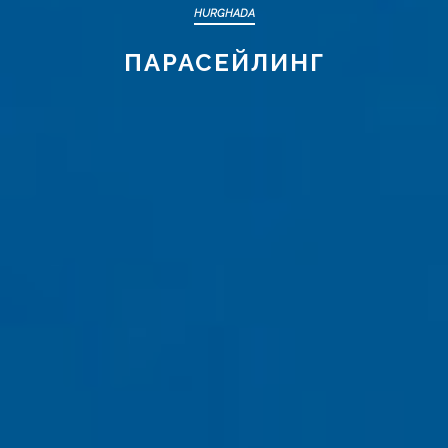
HURGHADA
ПАРАСЕЙЛИНГ