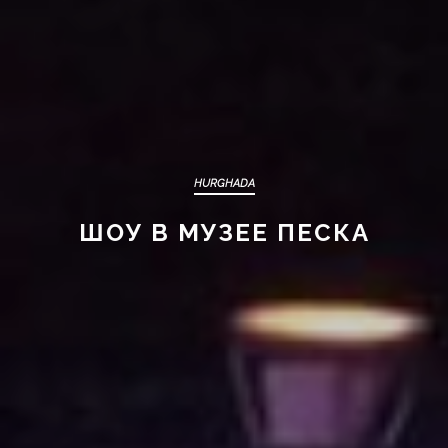
HURGHADA
ШОУ В МУЗЕЕ ПЕСКА