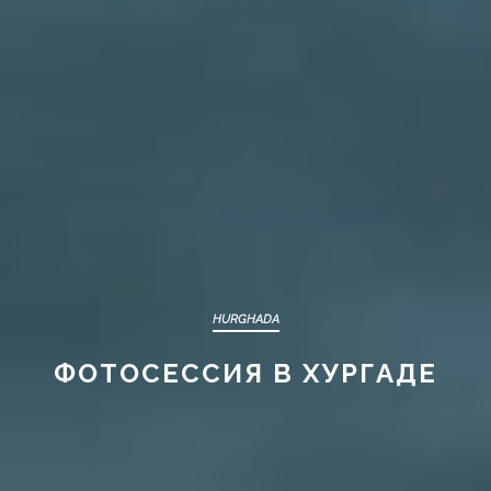
HURGHADA
ФОТОСЕССИЯ В ХУРГАДЕ