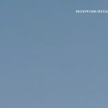
ЭКСКУРСИИ/EXCU